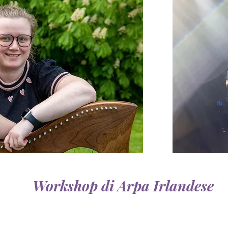
Workshop di Arpa Irlandese