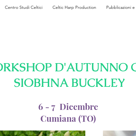
Centro Studi Celtici
Celtic Harp Production
Pubblicazioni 
RKSHOP D'AUTUNNO 
SIOBHNA BUCKLEY
6 - 7 Dicembre
Cumiana (TO)