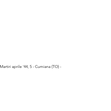
ri aprile '44, 5 - Cumiana (TO) -