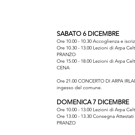
SABATO 6 DICEMBRE
Ore 10.00 - 10.30 Accoglienza e iscriz
Ore 10.30 - 13.00 Lezioni di Arpa Celt
PRANZO
Ore 15.00 - 18.00 Lezioni di Arpa Celt
CENA
Ore 21.00 CONCERTO DI ARPA IRLANDE
ingesso del comune.
DOMENICA 7 DICEMBRE
Ore 10.00 - 13.00 Lezioni di Arpa Cel
Ore 13.00 - 13.30 Consegna Attestati 
PRANZO