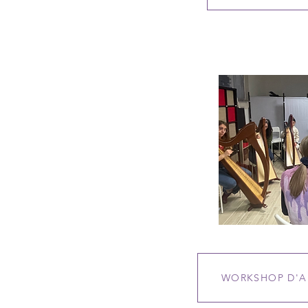
WORKSHOP D'A