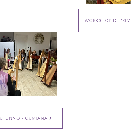
WORKSHOP DI PRIM
UTUNNO - CUMIANA