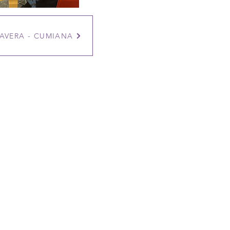
AVERA - CUMIANA