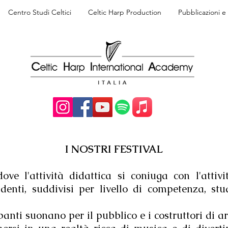
Centro Studi Celtici
Celtic Harp Production
Pubblicazioni 
I NOSTRI FESTIVAL
e l'attività didattica si coniuga con l'attivit
denti, suddivisi per livello di competenza, stu
anti suonano per il pubblico e i costruttori di a