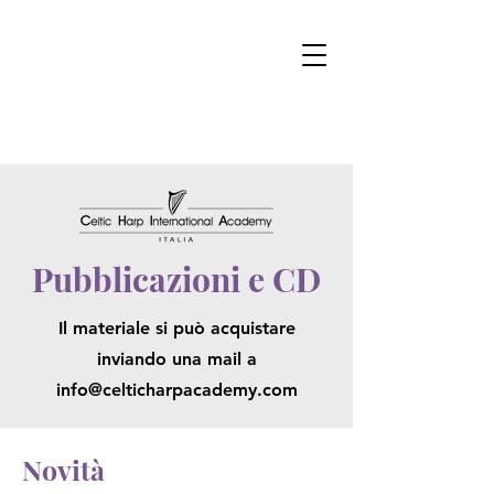
Pubblicazioni e CD
Il materiale si può acquistare
inviando una mail a
info@celticharpacademy.com
Novità