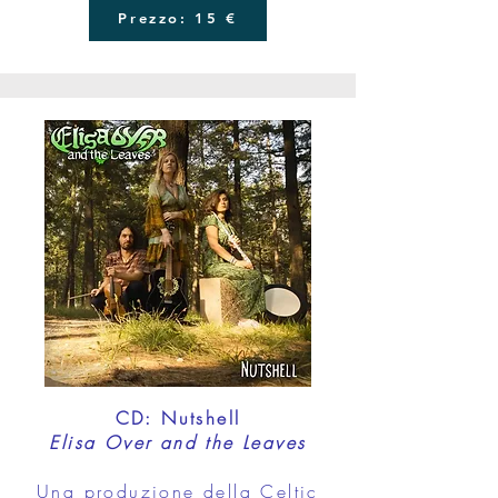
Prezzo: 15 €
CD: Nutshell
Elisa Over and the Leaves
Una produzione della Celtic