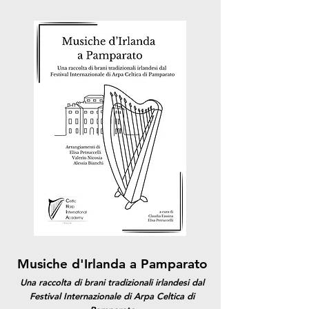
Musiche d'Irlanda a Pamparato
Una raccolta di brani tradizionali irlandesi dal
Festival Internazionale di Arpa Celtica di