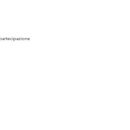
 partecipazione