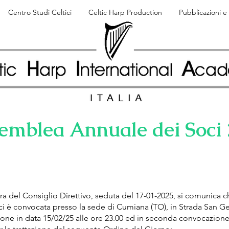
Centro Studi Celtici
Celtic Harp Production
Pubblicazioni 
emblea Annuale dei Soci
i
 del Consiglio Direttivo, seduta del 17-01-2025, si comunica 
ci è convocata presso la sede di Cumiana (TO), in Strada San Ge
ne in data 15/02/25 alle ore 23.00 ed in seconda convocazione